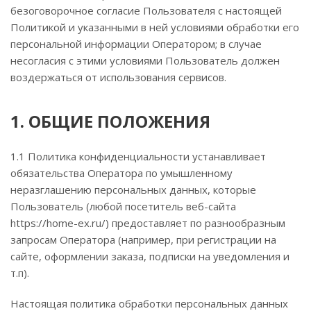
безоговорочное согласие Пользователя с настоящей
Политикой и указанными в ней условиями обработки его
персональной информации Оператором; в случае
несогласия с этими условиями Пользователь должен
воздержаться от использования сервисов.
1. ОБЩИЕ ПОЛОЖЕНИЯ
1.1 Политика конфиденциальности устанавливает
обязательства Оператора по умышленному
неразглашению персональных данных, которые
Пользователь (любой посетитель веб-сайта
https://home-ex.ru/) предоставляет по разнообразным
запросам Оператора (например, при регистрации на
сайте, оформлении заказа, подписки на уведомления и
т.п).
Настоящая политика обработки персональных данных