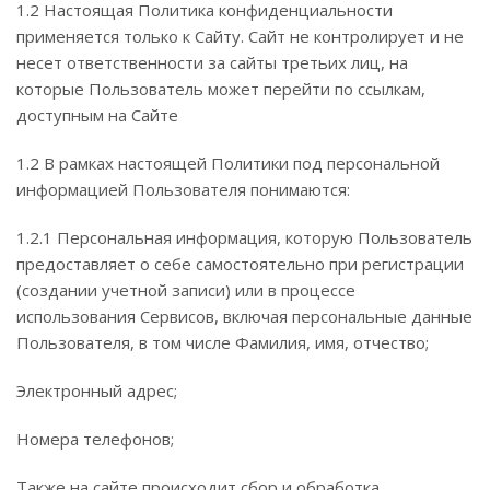
1.2 Настоящая Политика конфиденциальности
применяется только к Сайту. Сайт не контролирует и не
несет ответственности за сайты третьих лиц, на
которые Пользователь может перейти по ссылкам,
доступным на Сайте
1.2 В рамках настоящей Политики под персональной
информацией Пользователя понимаются:
1.2.1 Персональная информация, которую Пользователь
предоставляет о себе самостоятельно при регистрации
(создании учетной записи) или в процессе
использования Сервисов, включая персональные данные
Пользователя, в том числе Фамилия, имя, отчество;
Электронный адрес;
Номера телефонов;
Также на сайте происходит сбор и обработка