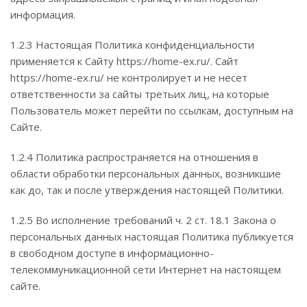
информация.
1.2.3 Настоящая Политика конфиденциальности
применяется к Сайту https://home-ex.ru/. Сайт
https://home-ex.ru/ не контролирует и не несет
ответственности за сайты третьих лиц, на которые
Пользователь может перейти по ссылкам, доступным на
Сайте.
1.2.4 Политика распространяется на отношения в
области обработки персональных данных, возникшие
как до, так и после утверждения настоящей Политики.
1.2.5 Во исполнение требований ч. 2 ст. 18.1 Закона о
персональных данных настоящая Политика публикуется
в свободном доступе в информационно-
телекоммуникационной сети Интернет на настоящем
сайте.