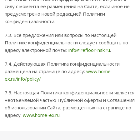
силу с момента ее размещения на Сайте, если иное не
предусмотрено новой редакцией Политики
конфиденциальности.
7.3. Все предложения или вопросы по настоящей
Политике конфиденциальности следует сообщать по
адресу электронной почты:
info@refloor-nsk.ru
.
7.4. Действующая Политика конфиденциальности
размещена на странице по адресу:
www.home-
ex.ru/info/policy/
7.5. Настоящая Политика конфиденциальности является
неотъемлемой частью Публичной оферты и Соглашения
об использовании Сайта, размещенных на странице по
адресу:
www.home-ex.ru
.