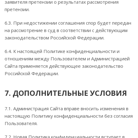
заявителя претензии о результатах рассмотрения
претензии.
6.3. При недостижении соглашения спор будет передан
на рассмотрение в суд в соответствии с действующим
законодательством Российской Федерации.
6.4. К настоящей Политике конфиденциальности и
отношениям между Пользователем и Администрацией
Сайта применяется действующее законодательство
Российской Федерации.
7. ДОПОЛНИТЕЛЬНЫЕ УСЛОВИЯ
7.1. Администрация Сайта вправе вносить изменения в
настоящую Политику конфиденциальности без согласия
Пользователя.
7.2. Новая Политика конфиденциальности вступает в