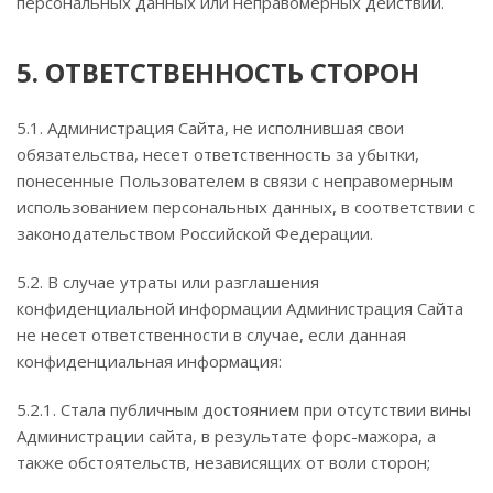
персональных данных или неправомерных действий.
5. ОТВЕТСТВЕННОСТЬ СТОРОН
5.1. Администрация Сайта, не исполнившая свои
обязательства, несет ответственность за убытки,
понесенные Пользователем в связи с неправомерным
использованием персональных данных, в соответствии с
законодательством Российской Федерации.
5.2. В случае утраты или разглашения
конфиденциальной информации Администрация Сайта
не несет ответственности в случае, если данная
конфиденциальная информация:
5.2.1. Стала публичным достоянием при отсутствии вины
Администрации сайта, в результате форс-мажора, а
также обстоятельств, независящих от воли сторон;