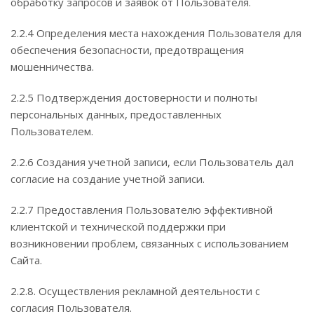
обработку запросов и заявок от Пользователя.
2.2.4 Определения места нахождения Пользователя для
обеспечения безопасности, предотвращения
мошенничества.
2.2.5 Подтверждения достоверности и полноты
персональных данных, предоставленных
Пользователем.
2.2.6 Создания учетной записи, если Пользователь дал
согласие на создание учетной записи.
2.2.7 Предоставления Пользователю эффективной
клиентской и технической поддержки при
возникновении проблем, связанных с использованием
Сайта.
2.2.8. Осуществления рекламной деятельности с
согласия Пользователя.