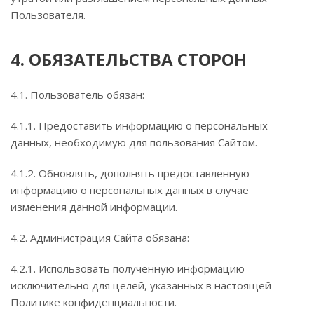
Пользователя.
4. ОБЯЗАТЕЛЬСТВА СТОРОН
4.1. Пользователь обязан:
4.1.1. Предоставить информацию о персональных
данных, необходимую для пользования Сайтом.
4.1.2. Обновлять, дополнять предоставленную
информацию о персональных данных в случае
изменения данной информации.
4.2. Администрация Сайта обязана:
4.2.1. Использовать полученную информацию
исключительно для целей, указанных в настоящей
Политике конфиденциальности.