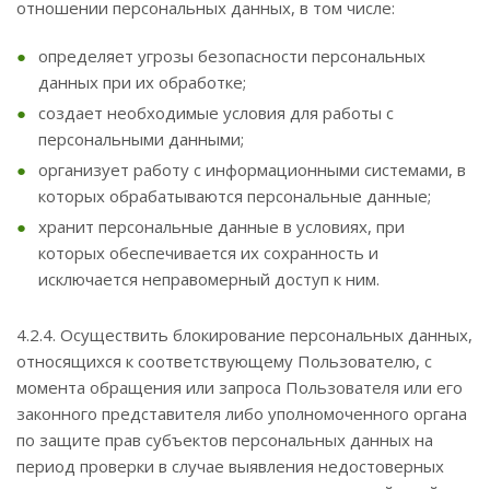
отношении персональных данных, в том числе:
определяет угрозы безопасности персональных
данных при их обработке;
создает необходимые условия для работы с
персональными данными;
организует работу с информационными системами, в
которых обрабатываются персональные данные;
хранит персональные данные в условиях, при
которых обеспечивается их сохранность и
исключается неправомерный доступ к ним.
4.2.4. Осуществить блокирование персональных данных,
относящихся к соответствующему Пользователю, с
момента обращения или запроса Пользователя или его
законного представителя либо уполномоченного органа
по защите прав субъектов персональных данных на
период проверки в случае выявления недостоверных