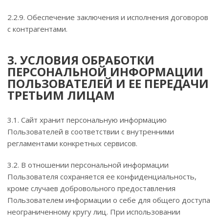
2.2.9. Обеспечение заключения и исполнения договоров
с контрагентами.
3. УСЛОВИЯ ОБРАБОТКИ
ПЕРСОНАЛЬНОЙ ИНФОРМАЦИИ
ПОЛЬЗОВАТЕЛЕЙ И ЕЕ ПЕРЕДАЧИ
ТРЕТЬИМ ЛИЦАМ
3.1. Сайт хранит персональную информацию
Пользователей в соответствии с внутренними
регламентами конкретных сервисов.
3.2. В отношении персональной информации
Пользователя сохраняется ее конфиденциальность,
кроме случаев добровольного предоставления
Пользователем информации о себе для общего доступа
неограниченному кругу лиц. При использовании