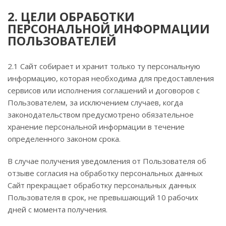
2. ЦЕЛИ ОБРАБОТКИ
ПЕРСОНАЛЬНОЙ ИНФОРМАЦИИ
ПОЛЬЗОВАТЕЛЕЙ
2.1 Сайт собирает и хранит только ту персональную
информацию, которая необходима для предоставления
сервисов или исполнения соглашений и договоров с
Пользователем, за исключением случаев, когда
законодательством предусмотрено обязательное
хранение персональной информации в течение
определенного законом срока.
В случае получения уведомления от Пользователя об
отзыве согласия на обработку персональных данных
Сайт прекращает обработку персональных данных
Пользователя в срок, не превышающий 10 рабочих
дней с момента получения.