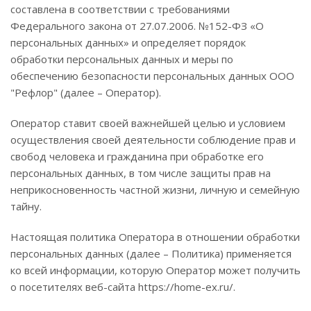
составлена в соответствии с требованиями
Федерального закона от 27.07.2006. №152-ФЗ «О
персональных данных» и определяет порядок
обработки персональных данных и меры по
обеспечению безопасности персональных данных ООО
"Рефлор" (далее – Оператор).
Оператор ставит своей важнейшей целью и условием
осуществления своей деятельности соблюдение прав и
свобод человека и гражданина при обработке его
персональных данных, в том числе защиты прав на
неприкосновенность частной жизни, личную и семейную
тайну.
Настоящая политика Оператора в отношении обработки
персональных данных (далее – Политика) применяется
ко всей информации, которую Оператор может получить
о посетителях веб-сайта https://home-ex.ru/.