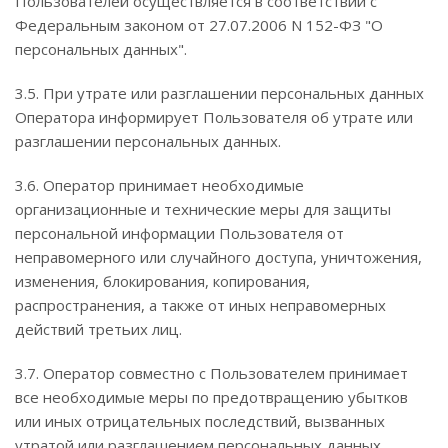
Пользователей осуществляется в соответствии с
Федеральным законом от 27.07.2006 N 152-ФЗ "О
персональных данных".
3.5. При утрате или разглашении персональных данных
Оператора информирует Пользователя об утрате или
разглашении персональных данных.
3.6. Оператор принимает необходимые
организационные и технические меры для защиты
персональной информации Пользователя от
неправомерного или случайного доступа, уничтожения,
изменения, блокирования, копирования,
распространения, а также от иных неправомерных
действий третьих лиц.
3.7. Оператор совместно с Пользователем принимает
все необходимые меры по предотвращению убытков
или иных отрицательных последствий, вызванных
утратой или разглашением персональных данных