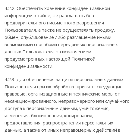
4.2.2. Обеспечить хранение конфиденциальной
информации в тайне, не разглашать без
предварительного письменного разрешения
Пользователя, а также не осуществлять продажу,
обмен, опубликование либо разглашение иными
возможными способами переданных персональных
данных Пользователя, за исключением
предусмотренных настоящей Политикой
конфиденциальности.
4.2.3. Для обеспечения защиты персональных данных
Пользователя при их обработке приняты следующие
правовые, организационные и технические меры от
несанкционированного, неправомерного или случайного
доступа к персональным данным, уничтожения,
изменения, блокирования, копирования,
предоставления, распространения персональных
данных, а также от иных неправомерных действий в