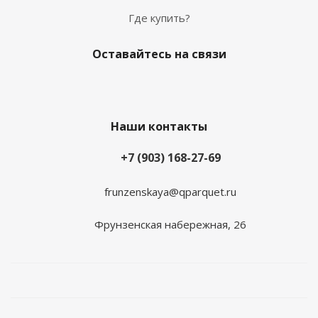
Где купить?
Оставайтесь на связи
Наши контакты
+7 (903) 168-27-69
frunzenskaya@qparquet.ru
Фрунзенская набережная, 26