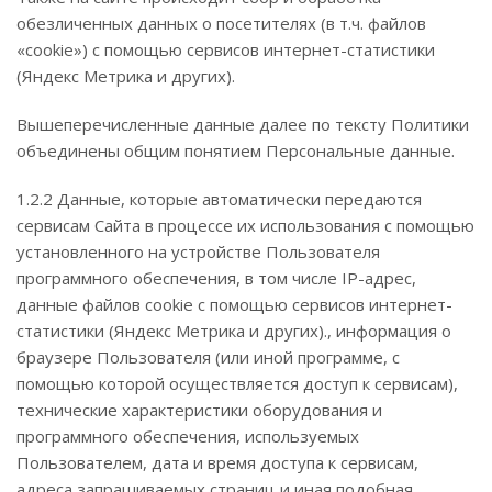
обезличенных данных о посетителях (в т.ч. файлов
«cookie») с помощью сервисов интернет-статистики
(Яндекс Метрика и других).
Вышеперечисленные данные далее по тексту Политики
объединены общим понятием Персональные данные.
1.2.2 Данные, которые автоматически передаются
сервисам Сайта в процессе их использования с помощью
установленного на устройстве Пользователя
программного обеспечения, в том числе IP-адрес,
данные файлов cookie с помощью сервисов интернет-
статистики (Яндекс Метрика и других)., информация о
браузере Пользователя (или иной программе, с
помощью которой осуществляется доступ к сервисам),
технические характеристики оборудования и
программного обеспечения, используемых
Пользователем, дата и время доступа к сервисам,
адреса запрашиваемых страниц и иная подобная