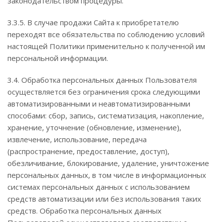
законодательством процедуры.
3.3.5. В случае продажи Сайта к приобретателю
переходят все обязательства по соблюдению условий
настоящей Политики применительно к полученной им
персональной информации.
3.4. Обработка персональных данных Пользователя
осуществляется без ограничения срока следующими
автоматизированными и неавтоматизированными
способами: сбор, запись, систематизация, накопление,
хранение, уточнение (обновление, изменение),
извлечение, использование, передача
(распространение, предоставление, доступ),
обезличивание, блокирование, удаление, уничтожение
персональных данных, в том числе в информационных
системах персональных данных с использованием
средств автоматизации или без использования таких
средств. Обработка персональных данных