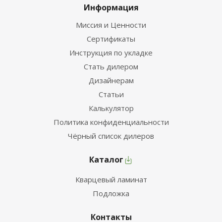
Информация
Миссия и Ценности
Сертификаты
Инструкция по укладке
Стать дилером
Дизайнерам
Статьи
Калькулятор
Политика конфиденциальности
Чёрный список дилеров
Каталог
Кварцевый ламинат
Подложка
Контакты