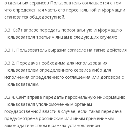
отдельных сервисов Пользователь соглашается с тем,
что определенная часть его персональной информации
становится общедоступной.
3.3. Сайт вправе передать персональную информацию
Пользователя третьим лицам в следующих случаях:
3.3.1. Пользователь выразил согласие на такие действия.
3.3.2. Передача необходима для использования
Пользователем определенного сервиса либо для
исполнения определенного соглашения или договора с
Пользователем.
3.3.4. Сайт вправе передать персональную информацию
Пользователя уполномоченным органам
государственной власти в случае, если такая передача
предусмотрена российским или иным применимым
законодательством в рамках установленной