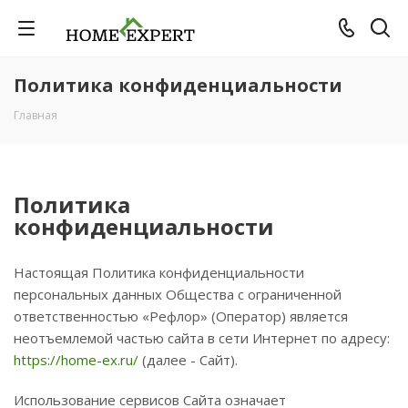
Политика конфиденциальности
Главная
Политика
конфиденциальности
Настоящая Политика конфиденциальности
персональных данных Общества с ограниченной
ответственностью «Рефлор» (Оператор) является
неотъемлемой частью сайта в сети Интернет по адресу:
https://home-ex.ru/
(далее - Сайт).
Использование сервисов Сайта означает