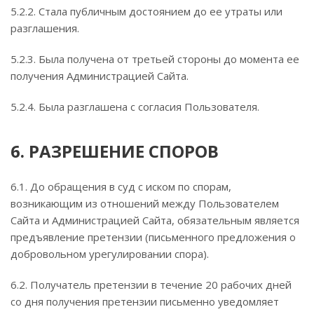
5.2.2. Стала публичным достоянием до ее утраты или
разглашения.
5.2.3. Была получена от третьей стороны до момента ее
получения Администрацией Сайта.
5.2.4. Была разглашена с согласия Пользователя.
6. РАЗРЕШЕНИЕ СПОРОВ
6.1. До обращения в суд с иском по спорам,
возникающим из отношений между Пользователем
Сайта и Администрацией Сайта, обязательным является
предъявление претензии (письменного предложения о
добровольном урегулировании спора).
6.2. Получатель претензии в течение 20 рабочих дней
со дня получения претензии письменно уведомляет