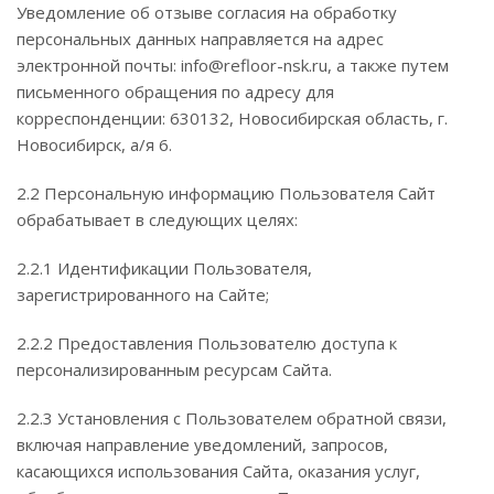
Уведомление об отзыве согласия на обработку
персональных данных направляется на адрес
электронной почты: info@refloor-nsk.ru, а также путем
письменного обращения по адресу для
корреспонденции: 630132, Новосибирская область, г.
Новосибирск, а/я 6.
2.2 Персональную информацию Пользователя Сайт
обрабатывает в следующих целях:
2.2.1 Идентификации Пользователя,
зарегистрированного на Сайте;
2.2.2 Предоставления Пользователю доступа к
персонализированным ресурсам Сайта.
2.2.3 Установления с Пользователем обратной связи,
включая направление уведомлений, запросов,
касающихся использования Сайта, оказания услуг,