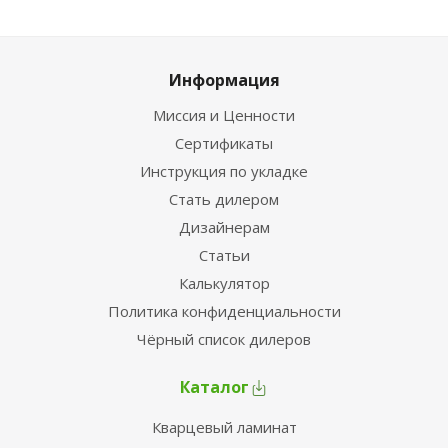
Информация
Миссия и Ценности
Сертификаты
Инструкция по укладке
Стать дилером
Дизайнерам
Статьи
Калькулятор
Политика конфиденциальности
Чёрный список дилеров
Каталог
Кварцевый ламинат