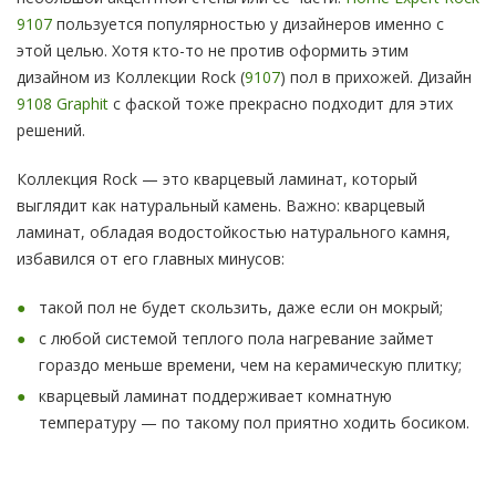
9107
пользуется популярностью у дизайнеров именно с
этой целью. Хотя кто-то не против оформить этим
дизайном из Коллекции Rock (
9107
) пол в прихожей. Дизайн
9108 Graphit
с фаской тоже прекрасно подходит для этих
решений.
Коллекция Rock — это кварцевый ламинат, который
выглядит как натуральный камень. Важно: кварцевый
ламинат, обладая водостойкостью натурального камня,
избавился от его главных минусов:
такой пол не будет скользить, даже если он мокрый;
с любой системой теплого пола нагревание займет
гораздо меньше времени, чем на керамическую плитку;
кварцевый ламинат поддерживает комнатную
температуру — по такому пол приятно ходить босиком.