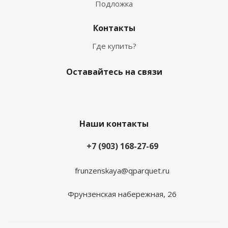
Подложка
Контакты
Где купить?
Оставайтесь на связи
Наши контакты
+7 (903) 168-27-69
frunzenskaya@qparquet.ru
Фрунзенская набережная, 26