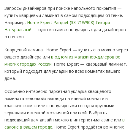
Запросы дизайнеров при поиске напольного покрытия —
купить кварцевый ламинат в самом подходящем оттенке.
Например,
Home Expert Parquet (33-71W908) Гикори
Натуральный
— один из самых популярных для дизайнеров
оттенков.
Кварцевый ламинат Home Expert — купить его можно через
вашего дизайнера или
в одном из магазинов-дилеров во
многих городах России
. Home Expert — кварцевый ламинат,
который подходит для укладки во всех комнатах вашего
дома.
Особенно интересно паркетная укладка кварцевого
ламината «ёлочкой» выглядит в ванной комнате в
классическом стиле с популярными сегодня круглыми
зеркалами и мелкой мозаичной плиткой. Выбрать
подходящий вам дизайн можно в интернет-магазине или
в
салоне в вашем городе
. Home Expert продаётся во многих