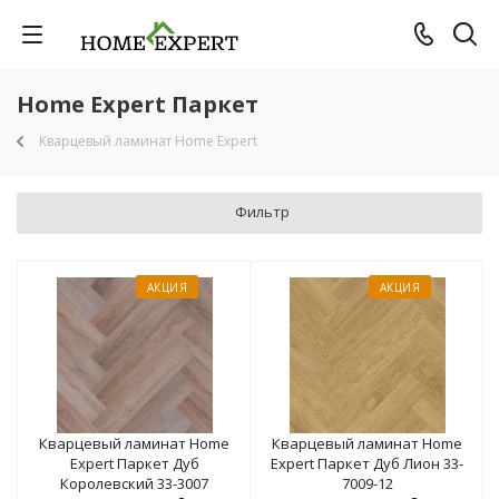
Home Expert Паркет
Кварцевый ламинат Home Expert
Фильтр
АКЦИЯ
АКЦИЯ
Кварцевый ламинат Home
Кварцевый ламинат Home
Expert Паркет Дуб
Expert Паркет Дуб Лион 33-
Королевский 33-3007
7009-12