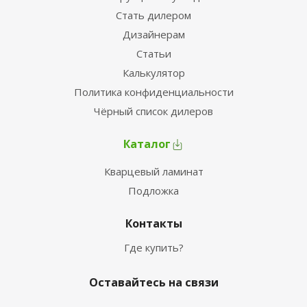
Стать дилером
Дизайнерам
Статьи
Калькулятор
Политика конфиденциальности
Чёрный список дилеров
Каталог
Кварцевый ламинат
Подложка
Контакты
Где купить?
Оставайтесь на связи