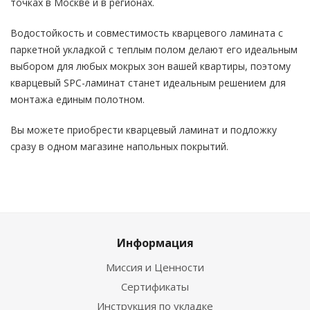
точках в Москве и в регионах.
Водостойкость и совместимость кварцевого ламината с
паркетной укладкой с теплым полом делают его идеальным
выбором для любых мокрых зон вашей квартиры, поэтому
кварцевый SPC-ламинат станет идеальным решением для
монтажа единым полотном.
Вы можете приобрести кварцевый ламинат и подложку
сразу в одном магазине напольных покрытий.
Информация
Миссия и Ценности
Сертификаты
Инструкция по укладке