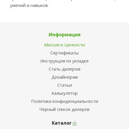
умений и навыков.
Информация
Миссия и Ценности
Сертификаты
Инструкция по укладке
Стать дилером
Дизайнерам
Статьи
Калькулятор
Политика конфиденциальности
Чёрный список дилеров
Каталог