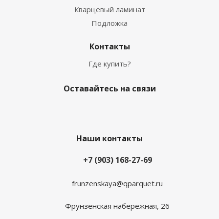
Кварцевый ламинат
Подложка
Контакты
Где купить?
Оставайтесь на связи
Наши контакты
+7 (903) 168-27-69
frunzenskaya@qparquet.ru
Фрунзенская набережная, 26