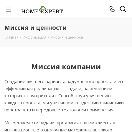
Миссия и ценности
Главная
-
Информация
-
Миссия и ценности
Миссия компании
Создание лучшего варианта задуманного проекта и его
эффективная реализация — задачи, за решением
которых к нам приходят. Способствуя улучшению
каждого проекта, мы учитываем тенденции стилистики
пространств и передовые технологии применения.
Мы решаем эти задачи, предлагая нашим клиентам
инновационные отделочные материалы высокого