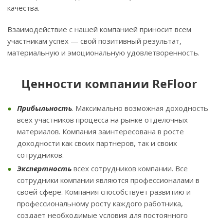
качества.
Взаимодействие с нашей компанией приносит всем
участникам успех — свой позитивный результат,
материальную и эмоциональную удовлетворенность.
Ценности компании ReFloor
Прибыльность
. Максимально возможная доходность
всех участников процесса на рынке отделочных
материалов. Компания заинтересована в росте
доходности как своих партнеров, так и своих
сотрудников.
Экспертность
всех сотрудников компании. Все
сотрудники компании являются профессионалами в
своей сфере. Компания способствует развитию и
профессиональному росту каждого работника,
создает необходимые условия для постоянного