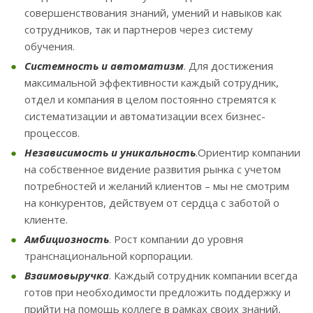
совершенствования знаний, умений и навыков как
сотрудников, так и партнеров через систему
обучения.
Системность и автоматизм
. Для достижения
максимальной эффективности каждый сотрудник,
отдел и компания в целом постоянно стремятся к
систематизации и автоматизации всех бизнес-
процессов.
Независимость и уникальность
.Ориентир компании
на собственное видение развития рынка с учетом
потребностей и желаний клиентов – мы не смотрим
на конкурентов, действуем от сердца с заботой о
клиенте.
Амбициозность
. Рост компании до уровня
транснациональной корпорации.
Взаимовыручка
. Каждый сотрудник компании всегда
готов при необходимости предложить поддержку и
прийти на помощь коллеге в рамках своих знаний,